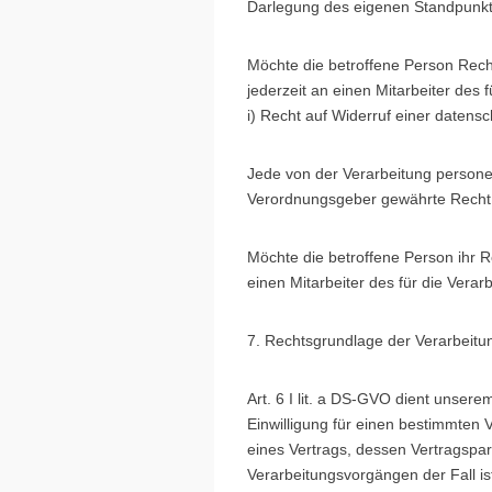
Darlegung des eigenen Standpunkt
Möchte die betroffene Person Rech
jederzeit an einen Mitarbeiter des 
i) Recht auf Widerruf einer datensc
Jede von der Verarbeitung persone
Verordnungsgeber gewährte Recht, 
Möchte die betroffene Person ihr Re
einen Mitarbeiter des für die Vera
7. Rechtsgrundlage der Verarbeitu
Art. 6 I lit. a DS-GVO dient unse
Einwilligung für einen bestimmten 
eines Vertrags, dessen Vertragsparte
Verarbeitungsvorgängen der Fall is