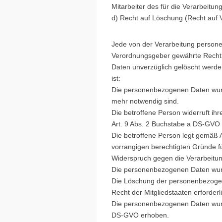
Mitarbeiter des für die Verarbeitu
d) Recht auf Löschung (Recht auf
Jede von der Verarbeitung persone
Verordnungsgeber gewährte Recht,
Daten unverzüglich gelöscht werden,
ist:
Die personenbezogenen Daten wurde
mehr notwendig sind.
Die betroffene Person widerruft ih
Art. 9 Abs. 2 Buchstabe a DS-GVO s
Die betroffene Person legt gemäß 
vorrangigen berechtigten Gründe fü
Widerspruch gegen die Verarbeitun
Die personenbezogenen Daten wurd
Die Löschung der personenbezogene
Recht der Mitgliedstaaten erforderl
Die personenbezogenen Daten wurde
DS-GVO erhoben.