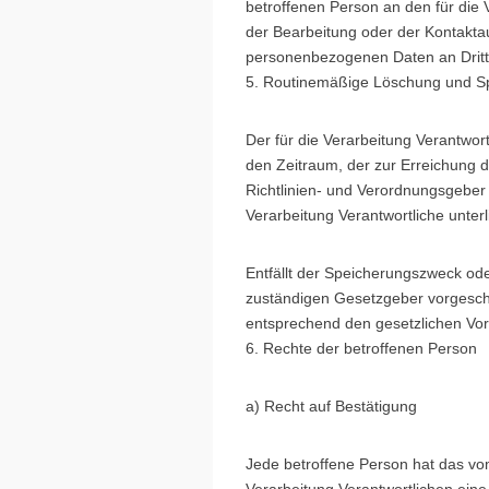
betroffenen Person an den für die
der Bearbeitung oder der Kontakta
personenbezogenen Daten an Dritt
5. Routinemäßige Löschung und S
Der für die Verarbeitung Verantwor
den Zeitraum, der zur Erreichung 
Richtlinien- und Verordnungsgeber
Verarbeitung Verantwortliche unter
Entfällt der Speicherungszweck od
zuständigen Gesetzgeber vorgesch
entsprechend den gesetzlichen Vors
6. Rechte der betroffenen Person
a) Recht auf Bestätigung
Jede betroffene Person hat das vo