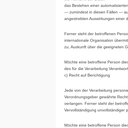
das Bestehen einer automatisierte
— zumindest in diesen Fällen — aus
angestrebten Auswirkungen einer de
Ferner steht der betroffenen Perso
internationale Organisation übermit
zu, Auskunft über die geeigneten 
Möchte eine betroffene Person dies
des für die Verarbeitung Verantwor
c) Recht auf Berichtigung
Jede von der Verarbeitung persone
Verordnungsgeber gewährte Recht, 
verlangen. Ferner steht der betrof
Vervollständigung unvollständiger
Möchte eine betroffene Person dies