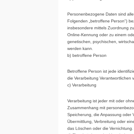
Personenbezogene Daten sind alle In
Folgenden „betroffene Person“) bezi
insbesondere mittels Zuordnung z
Online-Kennung oder zu einem ode
genetischen, psychischen, wirtschaft
werden kann.
b) betroffene Person
Betroffene Person ist jede identifi
die Verarbeitung Verantwortlichen 
c) Verarbeitung
Verarbeitung ist jeder mit oder oh
Zusammenhang mit personenbezogen
Speicherung, die Anpassung oder V
Übermittlung, Verbreitung oder ein
das Löschen oder die Vernichtung.