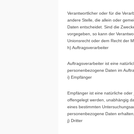
Verantwortlicher oder für die Verar
andere Stelle, die allein oder ge
Daten entscheidet. Sind die Zwecke
vorgegeben, so kann der Verantwo
Unionsrecht oder dem Recht der M
h) Auftragsverarbeiter
Auftragsverarbeiter ist eine natürli
personenbezogene Daten im Auftrag
i) Empfänger
Empfänger ist eine natürliche oder
offengelegt werden, unabhängig dav
eines bestimmten Untersuchungsau
personenbezogene Daten erhalten, 
j) Dritter