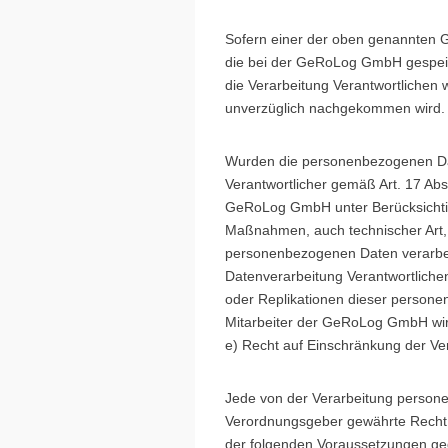
Sofern einer der oben genannten G
die bei der GeRoLog GmbH gespeiche
die Verarbeitung Verantwortliche
unverzüglich nachgekommen wird.
Wurden die personenbezogenen Da
Verantwortlicher gemäß Art. 17 Abs
GeRoLog GmbH unter Berücksichti
Maßnahmen, auch technischer Art, u
personenbezogenen Daten verarbeit
Datenverarbeitung Verantwortlich
oder Replikationen dieser personen
Mitarbeiter der GeRoLog GmbH wird
e) Recht auf Einschränkung der Ve
Jede von der Verarbeitung persone
Verordnungsgeber gewährte Recht,
der folgenden Voraussetzungen ge