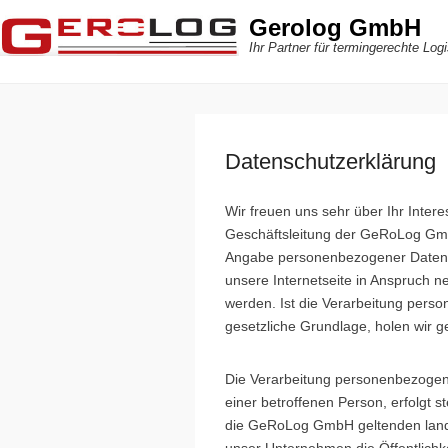
Gerolog GmbH
Ihr Partner für termingerechte Logi
Datenschutzerklärung
Wir freuen uns sehr über Ihr Inte
Geschäftsleitung der GeRoLog Gmb
Angabe personenbezogener Daten m
unsere Internetseite in Anspruch 
werden. Ist die Verarbeitung perso
gesetzliche Grundlage, holen wir ge
Die Verarbeitung personenbezogen
einer betroffenen Person, erfolgt 
die GeRoLog GmbH geltenden lande