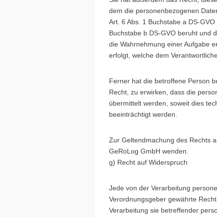
dem die personenbezogenen Daten b
Art. 6 Abs. 1 Buchstabe a DS-GVO 
Buchstabe b DS-GVO beruht und die V
die Wahrnehmung einer Aufgabe erfor
erfolgt, welche dem Verantwortlich
Ferner hat die betroffene Person 
Recht, zu erwirken, dass die pers
übermittelt werden, soweit dies te
beeinträchtigt werden.
Zur Geltendmachung des Rechts auf 
GeRoLog GmbH wenden.
g) Recht auf Widerspruch
Jede von der Verarbeitung persone
Verordnungsgeber gewährte Recht, 
Verarbeitung sie betreffender pers