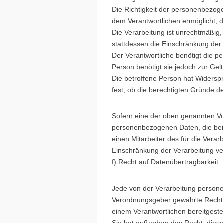
Die Richtigkeit der personenbezoge
dem Verantwortlichen ermöglicht, 
Die Verarbeitung ist unrechtmäßig
stattdessen die Einschränkung de
Der Verantwortliche benötigt die p
Person benötigt sie jedoch zur G
Die betroffene Person hat Widersp
fest, ob die berechtigten Gründe 
Sofern eine der oben genannten Vo
personenbezogenen Daten, die bei 
einen Mitarbeiter des für die Ver
Einschränkung der Verarbeitung ve
f) Recht auf Datenübertragbarkeit
Jede von der Verarbeitung persone
Verordnungsgeber gewährte Recht,
einem Verantwortlichen bereitgeste
Sie hat außerdem das Recht, diese