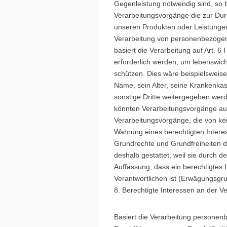
Gegenleistung notwendig sind, so be
Verarbeitungsvorgänge die zur Dur
unseren Produkten oder Leistungen
Verarbeitung von personenbezogenen 
basiert die Verarbeitung auf Art. 
erforderlich werden, um lebenswich
schützen. Dies wäre beispielsweise
Name, sein Alter, seine Krankenka
sonstige Dritte weitergegeben werd
könnten Verarbeitungsvorgänge auf 
Verarbeitungsvorgänge, die von ke
Wahrung eines berechtigten Interes
Grundrechte und Grundfreiheiten d
deshalb gestattet, weil sie durch 
Auffassung, dass ein berechtigtes
Verantwortlichen ist (Erwägungsg
8. Berechtigte Interessen an der V
Basiert die Verarbeitung personenbe