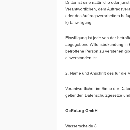
Dritter ist eine natürliche oder ju
Verantwortlichen, dem Auftragsvera
oder des Auftragsverarbeiters bef
k) Einwilligung
Einwilligung ist jede von der betro
abgegebene Willensbekundung in Fo
betroffene Person zu verstehen gi
einverstanden ist.
2. Name und Anschrift des für die 
Verantwortlicher im Sinne der Dat
geltenden Datenschutzgesetze und 
GeRoLog GmbH
Wasserscheide 8