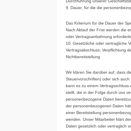
Durchführung unserer Geschäftstäti
9. Dauer, für die die personenbez
Das Kriterium für die Dauer der Sp
Nach Ablauf der Frist werden die e
oder Vertragsanbahnung erforderlic
10. Gesetzliche oder vertragliche V
Vertragsabschluss; Verpflichtung 
Nichtbereitstellung
Wir klären Sie darüber auf, dass d
Steuervorschriften) oder sich auc
kann es zu einem Vertragsschluss 
stellt, die in der Folge durch uns 
personenbezogene Daten bereitzuste
der personenbezogenen Daten hätte
einer Bereitstellung personenbezo
wenden. Unser Mitarbeiter klärt de
Daten gesetzlich oder vertraglich v