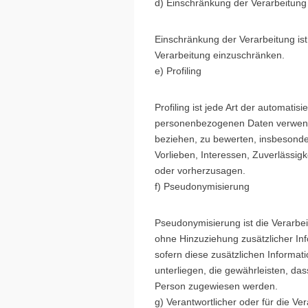
d) Einschränkung der Verarbeitung
Einschränkung der Verarbeitung ist
Verarbeitung einzuschränken.
e) Profiling
Profiling ist jede Art der automati
personenbezogenen Daten verwendet
beziehen, zu bewerten, insbesonder
Vorlieben, Interessen, Zuverlässigk
oder vorherzusagen.
f) Pseudonymisierung
Pseudonymisierung ist die Verarb
ohne Hinzuziehung zusätzlicher In
sofern diese zusätzlichen Inform
unterliegen, die gewährleisten, das
Person zugewiesen werden.
g) Verantwortlicher oder für die Ve