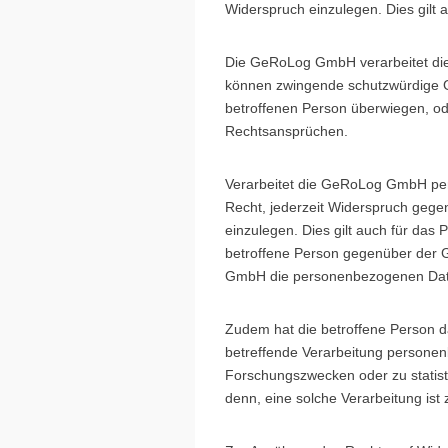
Widerspruch einzulegen. Dies gilt a
Die GeRoLog GmbH verarbeitet die
können zwingende schutzwürdige Gr
betroffenen Person überwiegen, od
Rechtsansprüchen.
Verarbeitet die GeRoLog GmbH per
Recht, jederzeit Widerspruch geg
einzulegen. Dies gilt auch für das P
betroffene Person gegenüber der 
GmbH die personenbezogenen Daten
Zudem hat die betroffene Person d
betreffende Verarbeitung persone
Forschungszwecken oder zu statist
denn, eine solche Verarbeitung ist 