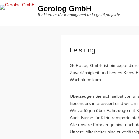
Gerolog GmbH
Ihr Partner für termingerechte Logistikprojekte
Leistung
GeRoLog GmbH ist ein expandier
Zuverlässigkeit und bestes Know 
Wachstumskurs.
Überzeugen Sie sich selbst von un
Besonders interessiert sind wir a
Wir verfügen über Fahrzeuge mit K
Auch Busse für Kleintransporte s
Alle unsere Fahrzeuge sind nach d
Unsere Mitarbeiter sind zuverlässig